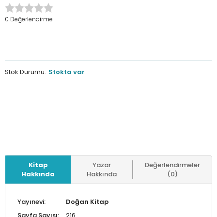
0 Değerlendirme
Stok Durumu:
Stokta var
Kitap
Yazar
Değerlendirmeler
Hakkında
Hakkında
(0)
Yayınevi:
Doğan Kitap
Sayfa Sayısı:
216