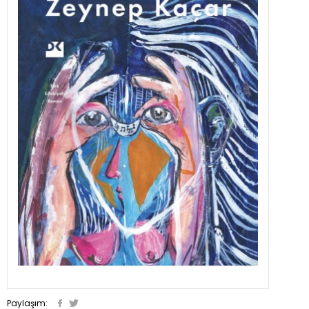
Paylaşım: