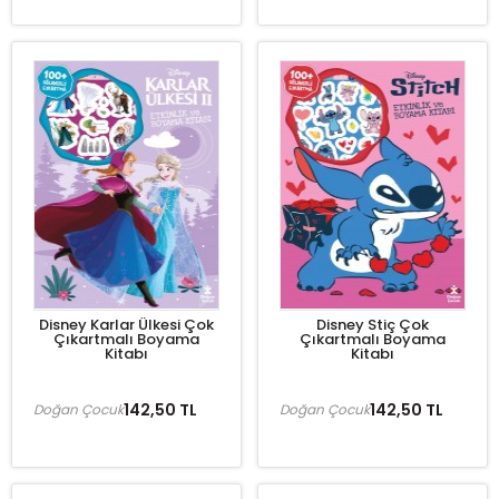
Disney Karlar Ülkesi Çok
Disney Stiç Çok
Çıkartmalı Boyama
Çıkartmalı Boyama
Kitabı
Kitabı
142,50 TL
142,50 TL
Doğan Çocuk
Doğan Çocuk