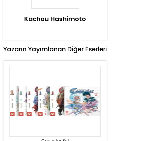
Kachou Hashimoto
Yazarın Yayımlanan Diğer Eserleri
Cagaster Set