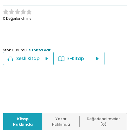
0 Değerlendirme
Stok Durumu:
Stokta var
Sesli Kitap
E-Kitap
Kitap
Yazar
Değerlendirmeler
Hakkında
Hakkında
(0)