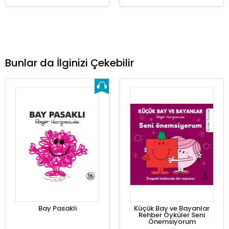
Bunlar da İlginizi Çekebilir
Bay Pasakli
Küçük Bay ve Bayanlar
Rehber Öyküler Seni
Önemsiyorum