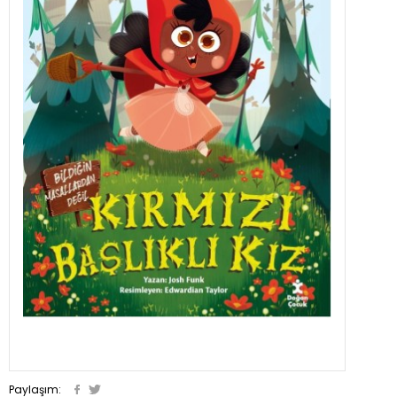
Paylaşım: