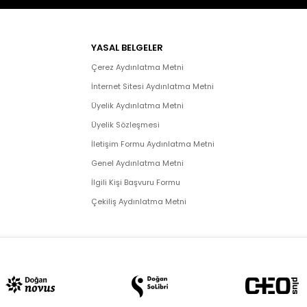
YASAL BELGELER
Çerez Aydınlatma Metni
İnternet Sitesi Aydınlatma Metni
Üyelik Aydınlatma Metni
Üyelik Sözleşmesi
İletişim Formu Aydınlatma Metni
Genel Aydınlatma Metni
İlgili Kişi Başvuru Formu
Çekiliş Aydınlatma Metni