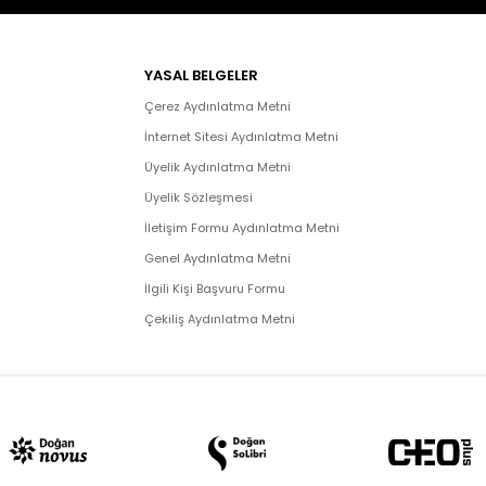
YASAL BELGELER
Çerez Aydınlatma Metni
İnternet Sitesi Aydınlatma Metni
Üyelik Aydınlatma Metni
Üyelik Sözleşmesi
İletişim Formu Aydınlatma Metni
Genel Aydınlatma Metni
İlgili Kişi Başvuru Formu
Çekiliş Aydınlatma Metni