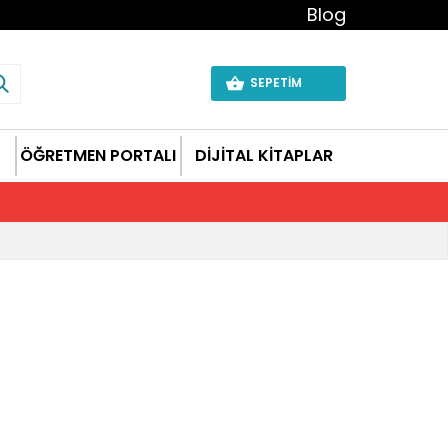
Blog
SEPETİM
ÖĞRETMEN PORTALI
DİJİTAL KİTAPLAR