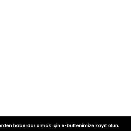
rden haberdar olmak için e-bültenimize kayıt olun.