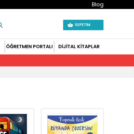
Blog
SEPETİM
ÖĞRETMEN PORTALI
DİJİTAL KİTAPLAR