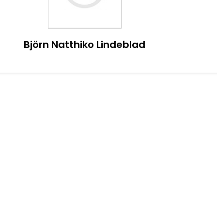
Björn Natthiko Lindeblad