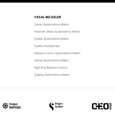
YASAL BELGELER
Çerez Aydınlatma Metni
İnternet Sitesi Aydınlatma Metni
Üyelik Aydınlatma Metni
Üyelik Sözleşmesi
İletişim Formu Aydınlatma Metni
Genel Aydınlatma Metni
İlgili Kişi Başvuru Formu
Çekiliş Aydınlatma Metni