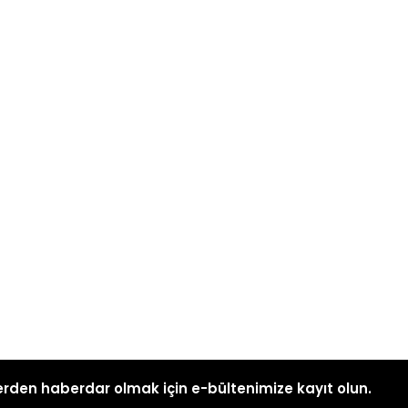
rden haberdar olmak için e-bültenimize kayıt olun.