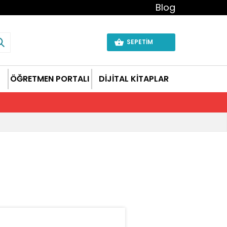
Blog
SEPETİM
ÖĞRETMEN PORTALI
DİJİTAL KİTAPLAR