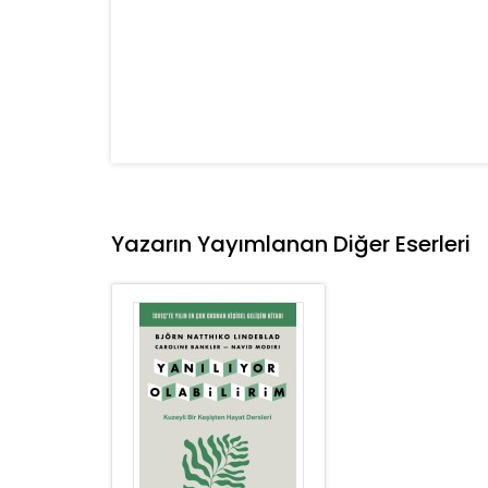
Yazarın Yayımlanan Diğer Eserleri