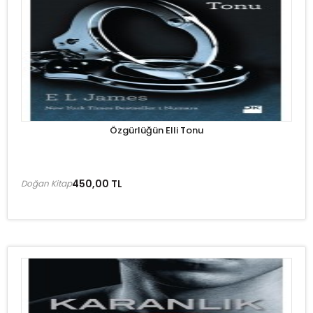
Özgürlüğün Elli Tonu
450,00 TL
Doğan Kitap