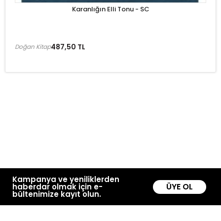
Karanlığın Elli Tonu - SC
487,50 TL
Doğan Kitap
Kampanya ve yeniliklerden
ÜYE OL
haberdar olmak için e-
bültenimize kayıt olun.