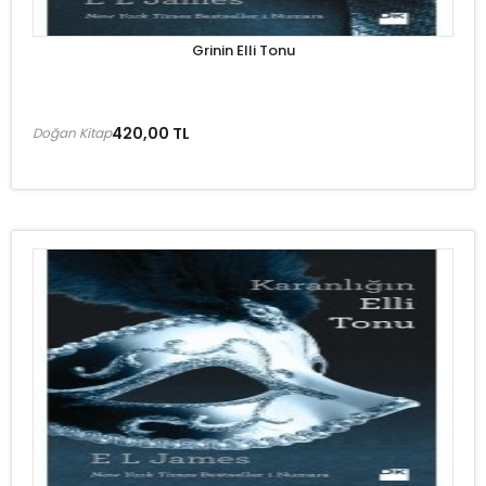
Grinin Elli Tonu
420,00 TL
Doğan Kitap