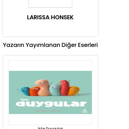
LARISSA HONSEK
Yazarın Yayımlanan Diğer Eserleri
İşte Duygular