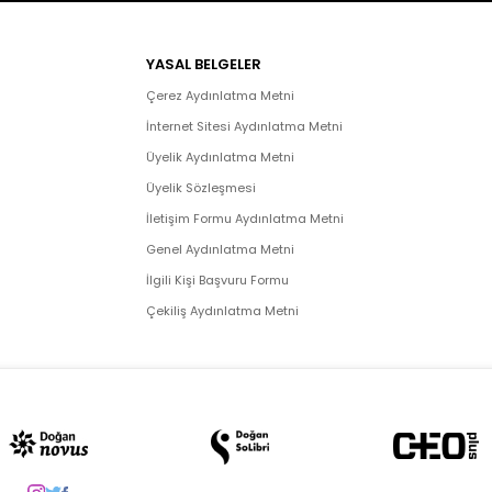
YASAL BELGELER
Çerez Aydınlatma Metni
İnternet Sitesi Aydınlatma Metni
Üyelik Aydınlatma Metni
Üyelik Sözleşmesi
İletişim Formu Aydınlatma Metni
Genel Aydınlatma Metni
İlgili Kişi Başvuru Formu
Çekiliş Aydınlatma Metni