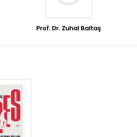
Prof. Dr. Zuhal Baltaş