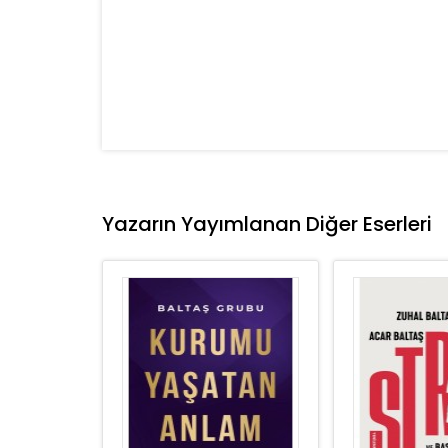
Yazarın Yayımlanan Diğer Eserleri