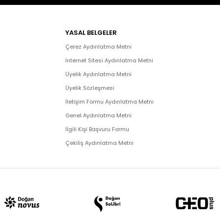
YASAL BELGELER
Çerez Aydınlatma Metni
İnternet Sitesi Aydınlatma Metni
Üyelik Aydınlatma Metni
Üyelik Sözleşmesi
İletişim Formu Aydınlatma Metni
Genel Aydınlatma Metni
İlgili Kişi Başvuru Formu
Çekiliş Aydınlatma Metni