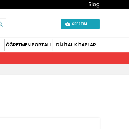
Blog
SEPETİM
ÖĞRETMEN PORTALI
DİJİTAL KİTAPLAR