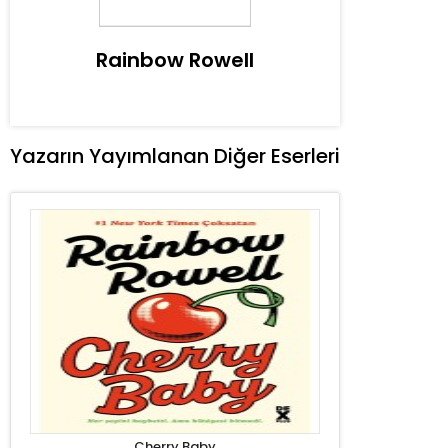
Rainbow Rowell
Yazarın Yayımlanan Diğer Eserleri
Cherry Baby