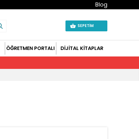
Blog
SEPETİM
ÖĞRETMEN PORTALI
DİJİTAL KİTAPLAR