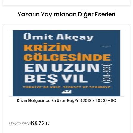
Yazarın Yayımlanan Diğer Eserleri
Krizin Gölgesinde En Uzun Beş Yıl (2018 - 2023) - SC
198,75 TL
Doğan Kitap