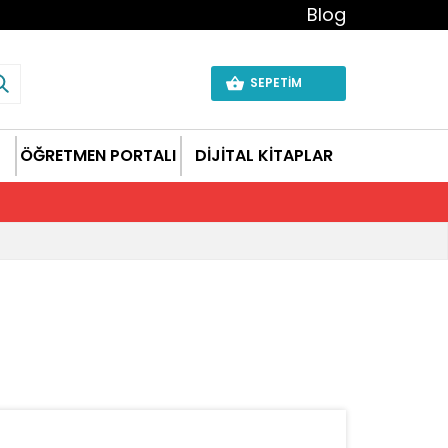
Blog
SEPETİM
ÖĞRETMEN PORTALI
DİJİTAL KİTAPLAR