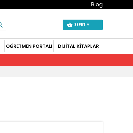
Blog
SEPETİM
ÖĞRETMEN PORTALI
DİJİTAL KİTAPLAR