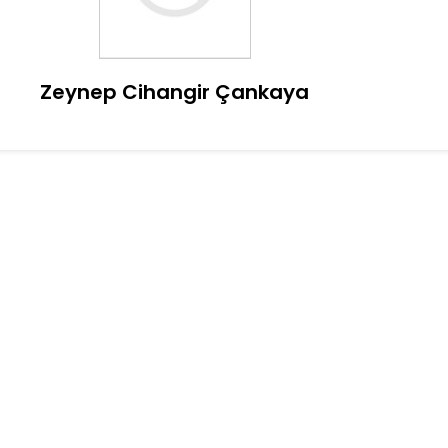
Zeynep Cihangir Çankaya