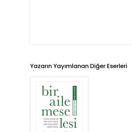
Yazarın Yayımlanan Diğer Eserleri