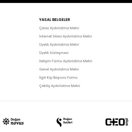
YASAL BELGELER
Çerez Aydınlatma Metni
İnternet Sitesi Aydınlatma Metni
Üyelik Aydınlatma Metni
Üyelik Sözleşmesi
İletişim Formu Aydınlatma Metni
Genel Aydınlatma Metni
İlgili Kişi Başvuru Formu
Çekiliş Aydınlatma Metni