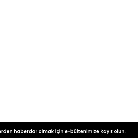
rden haberdar olmak için e-bültenimize kayıt olun.