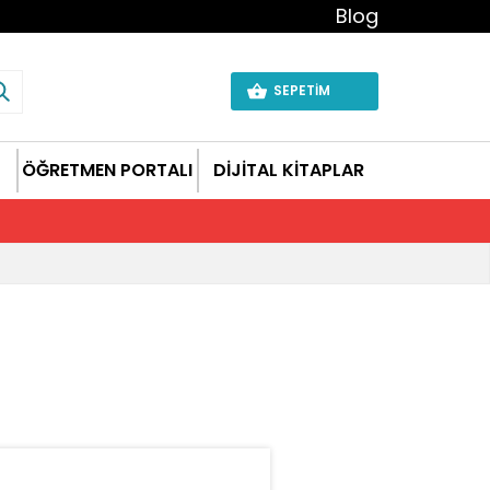
Blog
SEPETİM
ÖĞRETMEN PORTALI
DİJİTAL KİTAPLAR