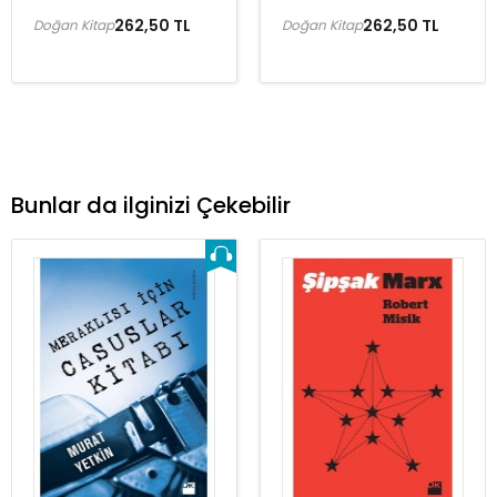
262,50 TL
262,50 TL
Doğan Kitap
Doğan Kitap
Bunlar da ilginizi Çekebilir