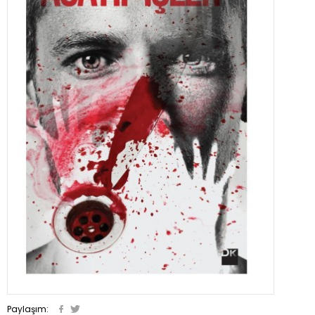
Paylaşım: