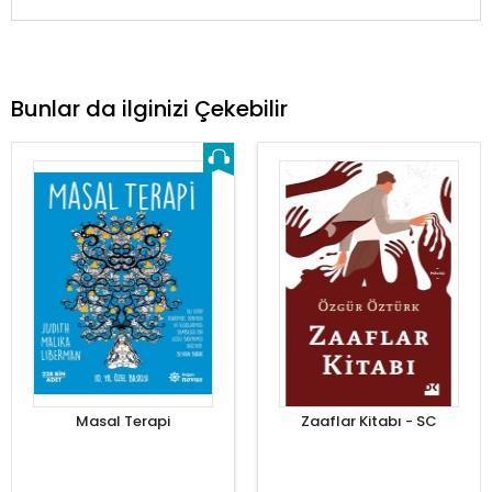
Bunlar da ilginizi Çekebilir
Masal Terapi
Zaaflar Kitabı - SC