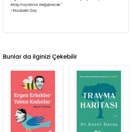
kitap hayatınızı değiştirecek.”
–Elizabeth Day
Bunlar da ilginizi Çekebilir