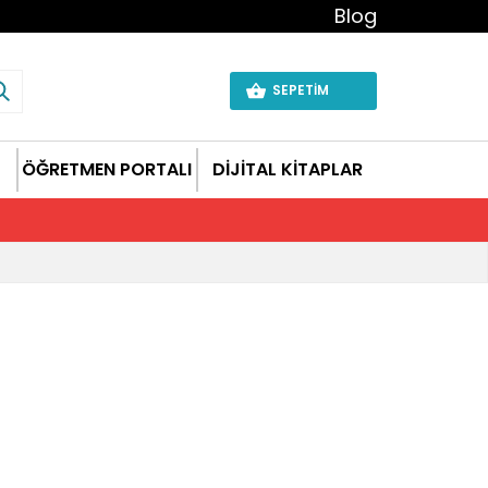
Blog
SEPETİM
ÖĞRETMEN PORTALI
DİJİTAL KİTAPLAR