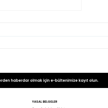
rden haberdar olmak için e-bültenimize kayıt olun.
YASAL BELGELER