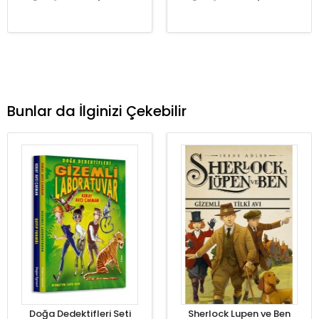
Bunlar da İlginizi Çekebilir
Doğa Dedektifleri Seti
Sherlock Lupen ve Ben