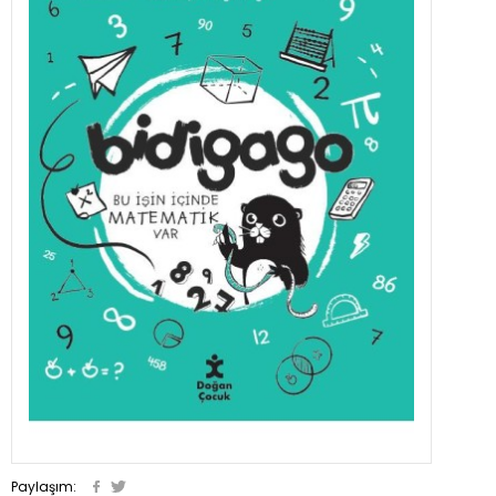
Paylaşım: