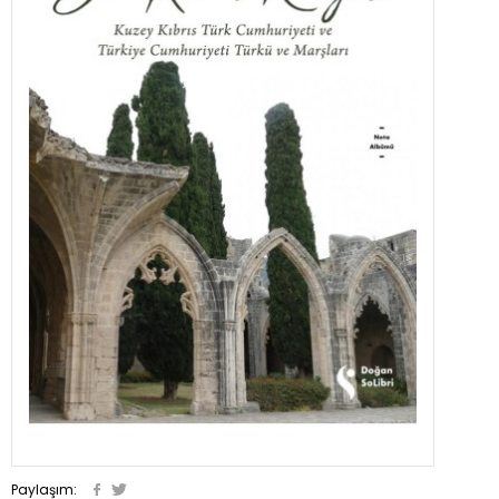
Paylaşım: