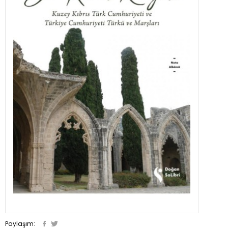
Paylaşım: