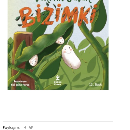
Paylaşım: