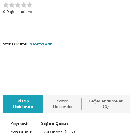
0 Değerlendirme
Stok Durumu:
Stokta var
Kitap
Yazar
Değerlendirmeler
Hakkında
Hakkında
(0)
Yayınevi:
Doğan Çocuk
Yaş Grubu:
Okul Öncesi (3-5)