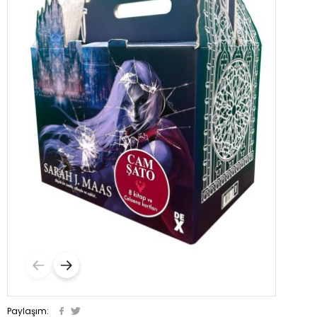
Paylaşım: