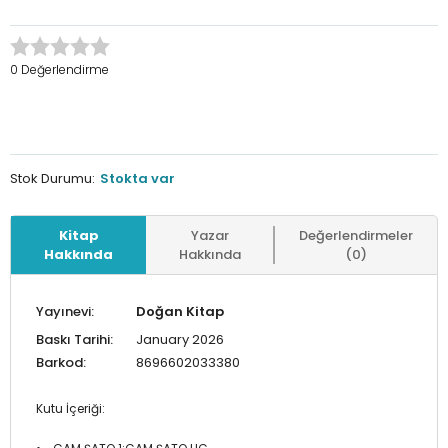
0 Değerlendirme
Stok Durumu:
Stokta var
Kitap
Yazar
Değerlendirmeler
Hakkında
Hakkında
(0)
Yayınevi:
Doğan Kitap
Baskı Tarihi:
January 2026
Barkod:
8696602033380
Kutu İçeriği: