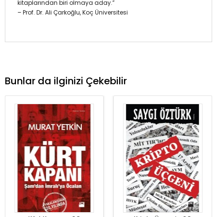
kitaplarından biri olmaya aday.”
– Prof. Dr. Ali Çarkoğlu, Koç Üniversitesi
Bunlar da ilginizi Çekebilir