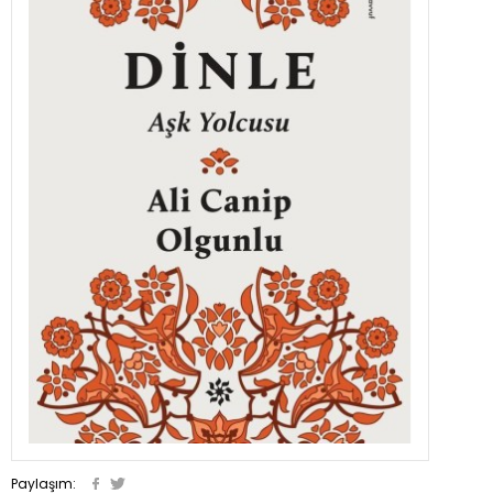
Paylaşım: