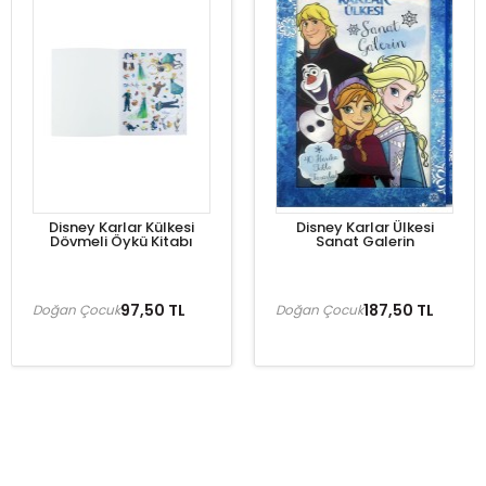
Disney Karlar Külkesi
Disney Karlar Ülkesi
Dövmeli Öykü Kitabı
Sanat Galerin
97,50 TL
187,50 TL
Doğan Çocuk
Doğan Çocuk