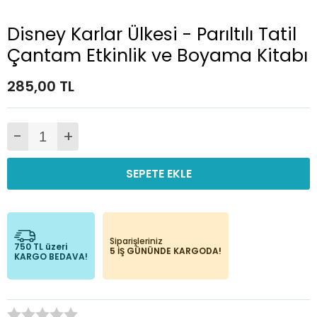
Disney Karlar Ülkesi - Parıltılı Tatil
Çantam Etkinlik ve Boyama Kitabı
285,00 TL
-
+
SEPETE EKLE
Siparişleriniz
750 TL üzeri
5 İŞ GÜNÜNDE KARGODA!
KARGO BEDAVA!