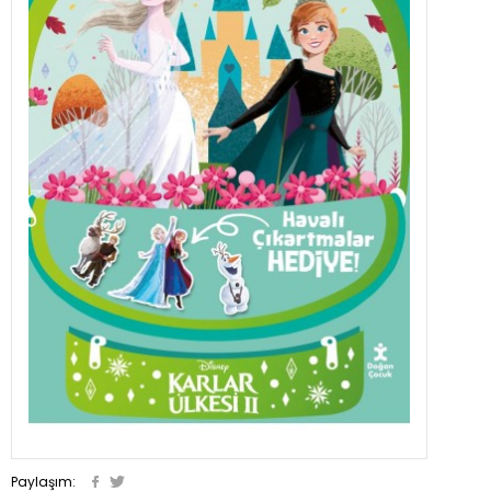
Paylaşım: