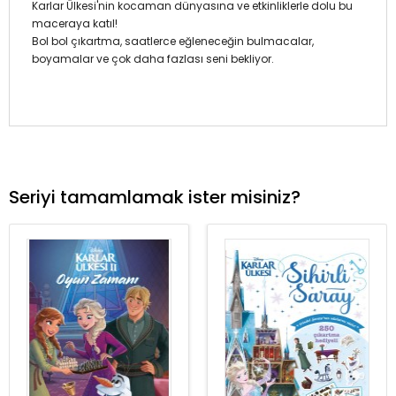
Karlar Ülkesi'nin kocaman dünyasına ve etkinliklerle dolu bu
maceraya katıl!
Bol bol çıkartma, saatlerce eğleneceğin bulmacalar,
boyamalar ve çok daha fazlası seni bekliyor.
Seriyi tamamlamak ister misiniz?