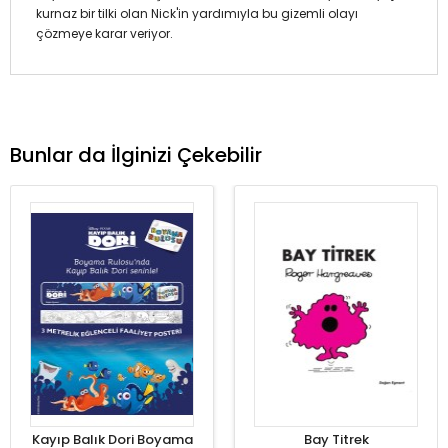
kurnaz bir tilki olan Nick'in yardımıyla bu gizemli olayı
çözmeye karar veriyor.
Bunlar da İlginizi Çekebilir
Kayıp Balık Dori Boyama
Bay Titrek