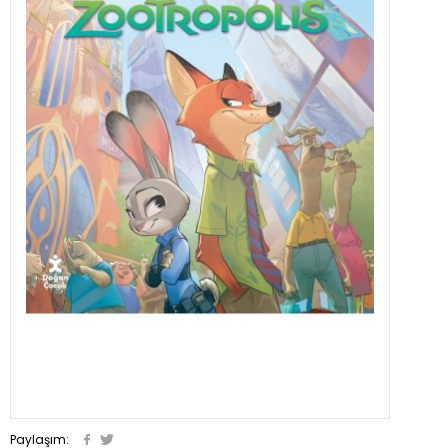
Paylaşım: