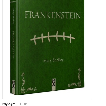
Paylaşım: