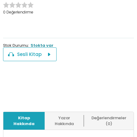
0 Değerlendirme
Stok Durumu:
Stokta var
Sesli Kitap
Kitap
Yazar
Değerlendirmeler
Hakkında
Hakkında
(0)