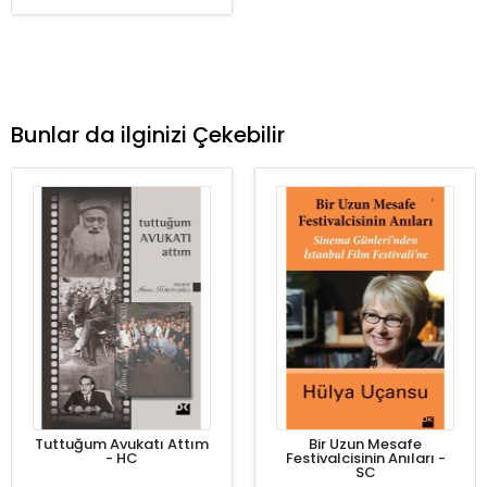
Bunlar da ilginizi Çekebilir
Tuttuğum Avukatı Attım
Bir Uzun Mesafe
- HC
Festivalcisinin Anıları -
SC