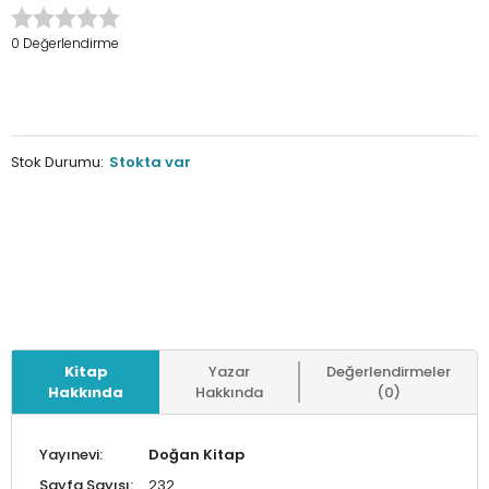
0 Değerlendirme
Stok Durumu:
Stokta var
Kitap
Yazar
Değerlendirmeler
Hakkında
Hakkında
(0)
Yayınevi:
Doğan Kitap
Sayfa Sayısı:
232