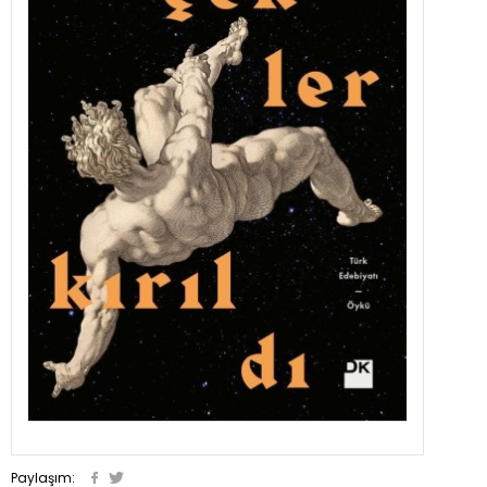
Paylaşım: