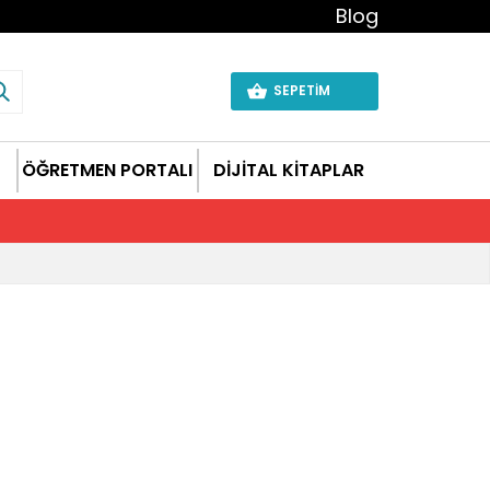
Blog
SEPETİM
ÖĞRETMEN PORTALI
DİJİTAL KİTAPLAR