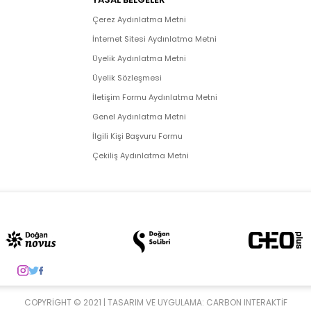
Çerez Aydınlatma Metni
İnternet Sitesi Aydınlatma Metni
Üyelik Aydınlatma Metni
Üyelik Sözleşmesi
İletişim Formu Aydınlatma Metni
Genel Aydınlatma Metni
İlgili Kişi Başvuru Formu
Çekiliş Aydınlatma Metni
COPYRIGHT © 2021 | TASARIM VE UYGULAMA:
CARBON INTERAKTIF