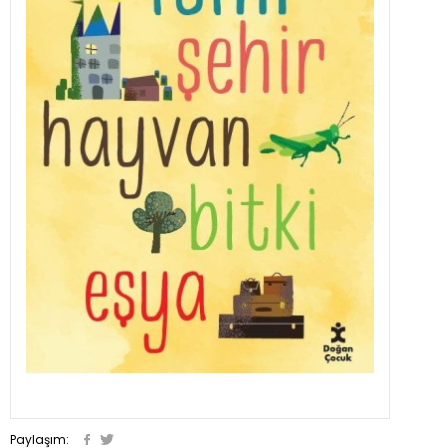
Paylaşım: