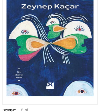
Paylaşım: