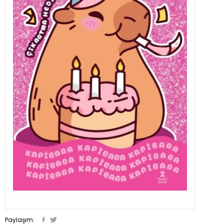
Paylaşım: