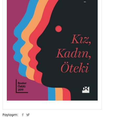
Paylaşım: