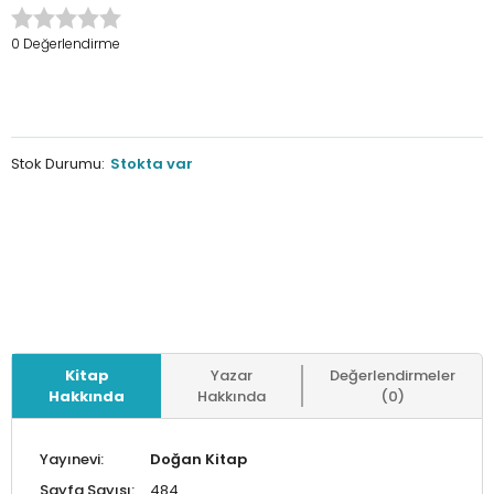
0 Değerlendirme
Stok Durumu:
Stokta var
Kitap
Yazar
Değerlendirmeler
Hakkında
Hakkında
(0)
Yayınevi:
Doğan Kitap
Sayfa Sayısı:
484