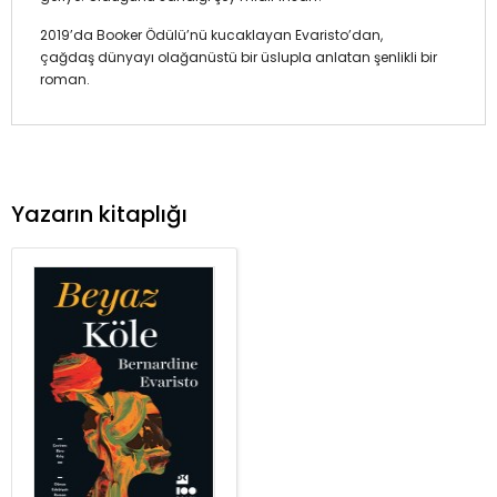
2019’da Booker Ödülü’nü kucaklayan Evaristo’dan,
çağdaş dünyayı olağanüstü bir üslupla anlatan şenlikli bir
roman.
Yazarın kitaplığı