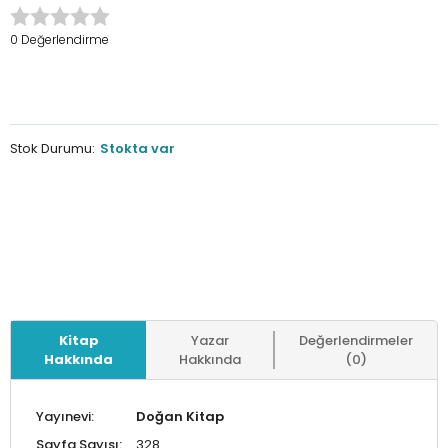
0 Değerlendirme
Stok Durumu:
Stokta var
Kitap
Yazar
Değerlendirmeler
Hakkında
Hakkında
(0)
Yayınevi:
Doğan Kitap
Sayfa Sayısı:
328