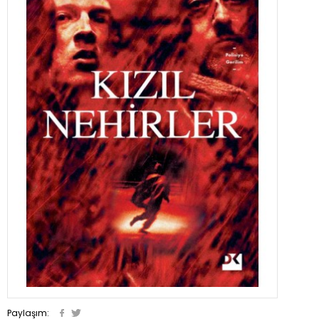
Paylaşım: