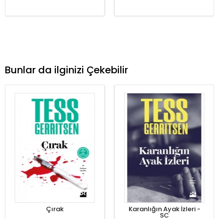
Bunlar da ilginizi Çekebilir
Çırak
Karanlığın Ayak İzleri -
SC