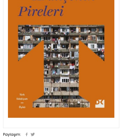
Paylaşım: