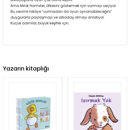
Ama Minik Hamster, öfkesini göstermek için vurmayı seçiyor.
Bu sevimli hikâye “vurmadan da oyun oynanabileceğini”
duygularla paylaşmayı ve arkadaş olmayı anlatıyor.
Küçük adımlar, büyük keşifler için…
Yazarın kitaplığı