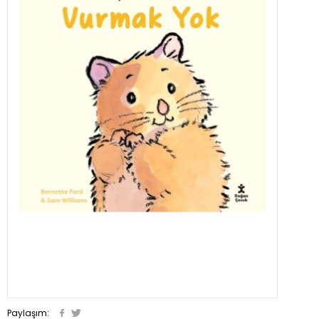
Paylaşım: