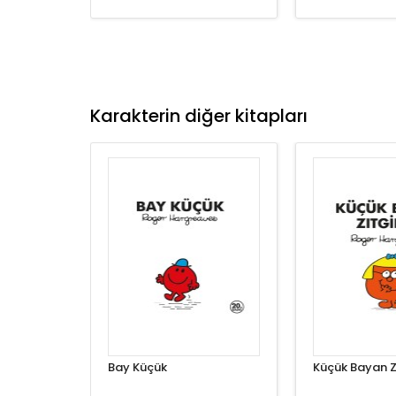
Karakterin diğer kitapları
Bay Küçük
Küçük Bayan Z