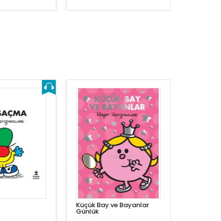
Küçük Bay ve Bayanlar
Günlük