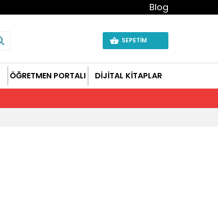
Blog
SEPETİM
ÖĞRETMEN PORTALI
DİJİTAL KİTAPLAR