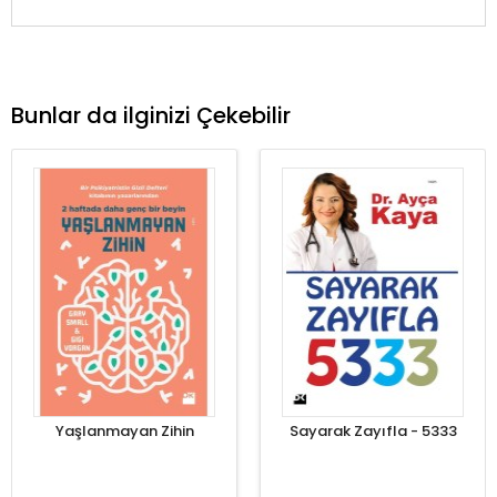
Bunlar da ilginizi Çekebilir
Yaşlanmayan Zihin
Sayarak Zayıfla - 5333