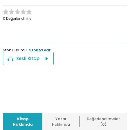
0 Değerlendirme
Stok Durumu:
Stokta var
Sesli Kitap
Kitap
Yazar
Değerlendirmeler
Hakkında
Hakkında
(0)