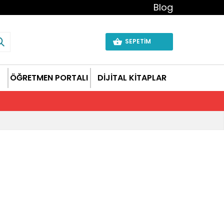
Blog
SEPETİM
ÖĞRETMEN PORTALI
DİJİTAL KİTAPLAR