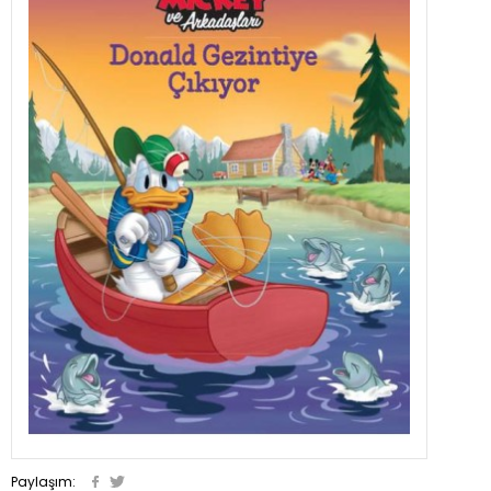
Paylaşım: