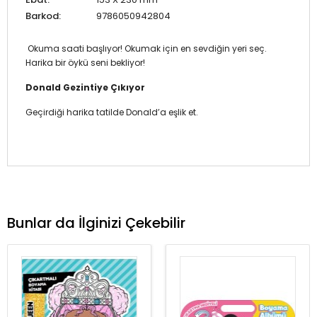
Barkod:
9786050942804
Okuma saati başlıyor! Okumak için en sevdiğin yeri seç.
Harika bir öykü seni bekliyor!
Donald Gezintiye Çıkıyor
Geçirdiği harika tatilde Donald’a eşlik et.
Bunlar da İlginizi Çekebilir